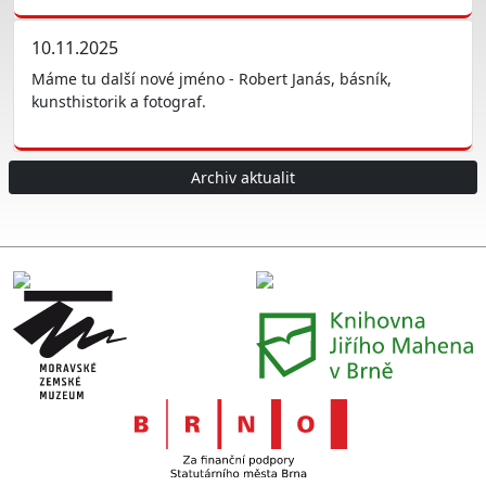
10.11.2025
Máme tu další nové jméno - Robert Janás, básník,
kunsthistorik a fotograf.
Archiv aktualit